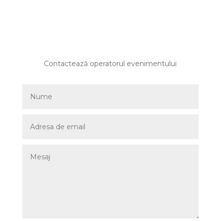
Contactează operatorul evenimentului