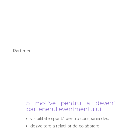
Parteneri
5 motive pentru a deveni
partenerul evenimentului:
vizibilitate sporită pentru compania dvs.
dezvoltare a relațiilor de colaborare